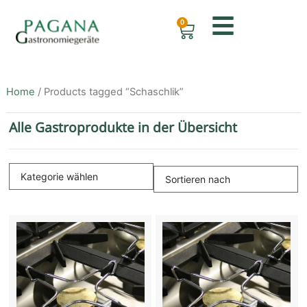
0
Home
/ Products tagged “Schaschlik”
Alle Gastroprodukte in der Übersicht