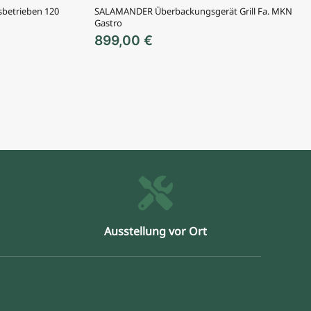
asbetrieben 120
SALAMANDER Überbackungsgerät Grill Fa. MKN
Gastro
899,00
€
Ausstellung vor Ort