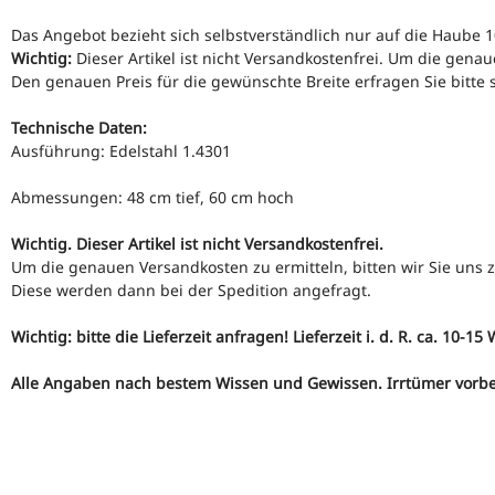
Das Angebot bezieht sich selbstverständlich nur auf die Haube 1
Wichtig:
Dieser Artikel ist nicht Versandkostenfrei. Um die genau
Den genauen Preis für die gewünschte Breite erfragen Sie bitte sc
Technische Daten:
Ausführung: Edelstahl 1.4301
Abmessungen: 48 cm tief, 60 cm hoch
Wichtig. Dieser Artikel ist nicht Versandkostenfrei.
Um die genauen Versandkosten zu ermitteln, bitten wir Sie uns z
Diese werden dann bei der Spedition angefragt.
Wichtig: bitte die Lieferzeit anfragen! Lieferzeit i. d. R. ca. 10-15
Alle Angaben nach bestem Wissen und Gewissen. Irrtümer vorbe