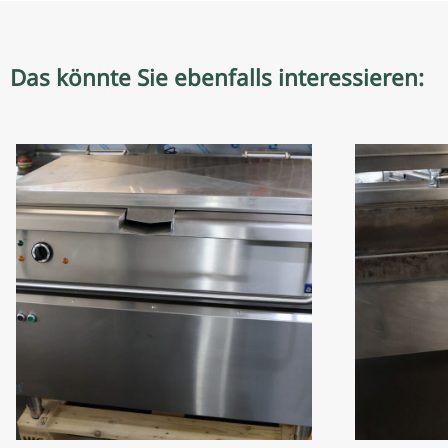
Das könnte Sie ebenfalls interessieren: