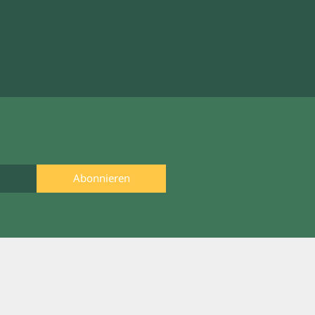
Abonnieren