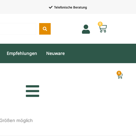
Telefonische Beratung
0
Empfehlungen
Neuware
0
 Größen möglich