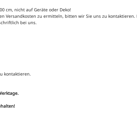
00 cm, nicht auf Geräte oder Deko!
en Versandkosten zu ermitteln, bitten wir Sie uns zu kontaktieren
hriftlich bei uns.
u kontaktieren.
 Werktage.
halten!