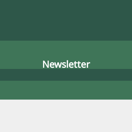
Newsletter