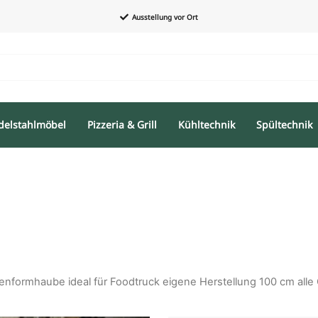
Ausstellung vor Ort
delstahlmöbel
Pizzeria & Grill
Kühltechnik
Spültechnik
nformhaube ideal für Foodtruck eigene Herstellung 100 cm alle