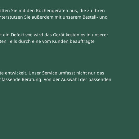
atten Sie mit den Küchengeräten aus, die zu Ihren
unterstützen Sie außerdem mit unserem Bestell- und
 ein Defekt vor, wird das Gerät kostenlos in unserer
ekten Teils durch eine vom Kunden beauftragte
 entwickelt. Unser Service umfasst nicht nur das
mfassende Beratung. Von der Auswahl der passenden