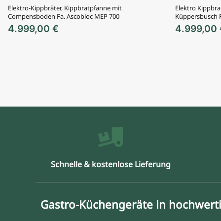
Elektro-Kippbräter, Kippbratpfanne mit
Elektro Kippbra
Compensboden Fa. Ascobloc MEP 700
Küppersbusch 
4.999,00
€
4.999,00
Schnelle & kostenlose Lieferung
Gastro-Küchengeräte in hochwerti