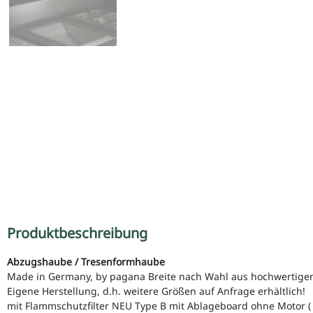
Produktbeschreibung
Abzugshaube / Tresenformhaube
Made in Germany, by pagana Breite nach Wahl aus hochwertigem E
Eigene Herstellung, d.h. weitere Größen auf Anfrage erhältlich!
mit Flammschutzfilter NEU Type B mit Ablageboard ohne Motor ( 