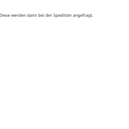
. Diese werden dann bei der Spedition angefragt.