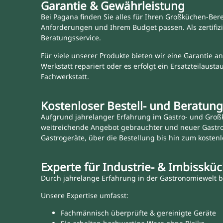
Garantie & Gewährleistung
Bei Pagana finden Sie alles für Ihren Großküchen-Bere
Anforderungen und Ihrem Budget passen. Als zertifizi
Beratungsservice.
Für viele unserer Produkte bieten wir eine Garantie an
Werkstatt repariert oder es erfolgt ein Ersatzteilaus
Fachwerkstatt.
Kostenloser Bestell- und Beratung
Aufgrund jahrelanger Erfahrung im Gastro- und Großk
weitreichende Angebot gebrauchter und neuer Gastr
Gastrogeräte, über die Bestellung bis hin zum kostenl
Experte für Industrie- & Imbisskü
Durch jahrelange Erfahrung in der Gastronomiewelt bi
Unsere Expertise umfasst:
Fachmännisch überprüfte & gereinigte Geräte