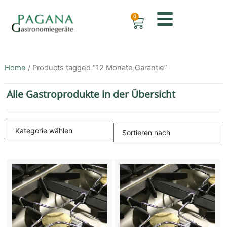
0
Home
/ Products tagged “12 Monate Garantie”
Alle Gastroprodukte in der Übersicht