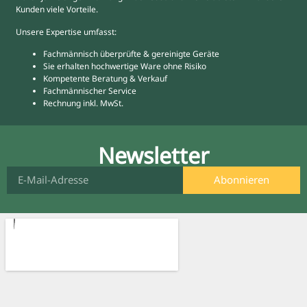
Kunden viele Vorteile.
Unsere Expertise umfasst:
Fachmännisch überprüfte & gereinigte Geräte
Sie erhalten hochwertige Ware ohne Risiko
Kompetente Beratung & Verkauf
Fachmännischer Service
Rechnung inkl. MwSt.
Newsletter
Abonnieren