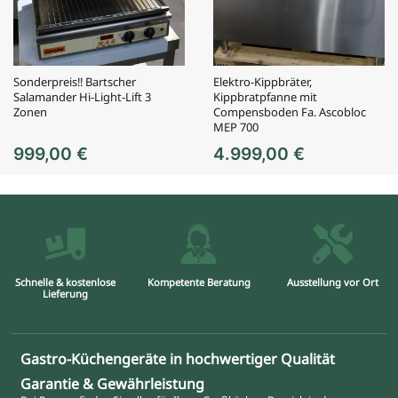
Sonderpreis!! Bartscher
Elektro-Kippbräter,
Salamander Hi-Light-Lift 3
Kippbratpfanne mit
Zonen
Compensboden Fa. Ascobloc
MEP 700
999,00
€
4.999,00
€
Schnelle & kostenlose
Kompetente Beratung
Ausstellung vor Ort
Lieferung
Gastro-Küchengeräte in hochwertiger Qualität
Garantie & Gewährleistung