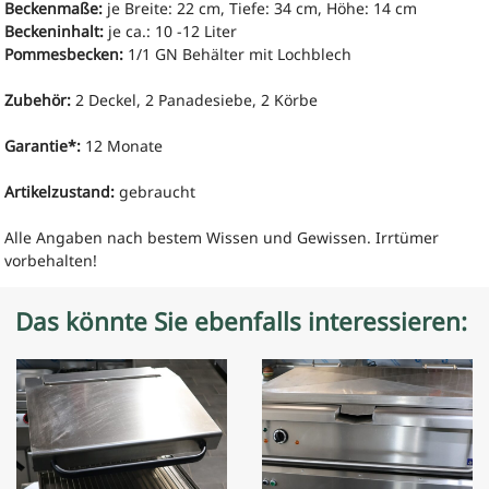
Beckenmaße:
je Breite: 22 cm, Tiefe: 34 cm, Höhe: 14 cm
Beckeninhalt:
je ca.: 10 -12 Liter
Pommesbecken:
1/1 GN Behälter mit Lochblech
Zubehör:
2 Deckel, 2 Panadesiebe, 2 Körbe
Garantie*:
12 Monate
Artikelzustand:
gebraucht
Alle Angaben nach bestem Wissen und Gewissen. Irrtümer
vorbehalten!
Das könnte Sie ebenfalls interessieren: