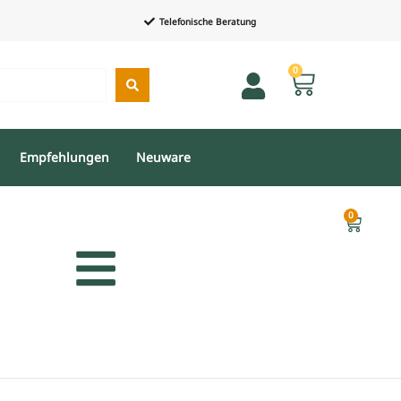
Telefonische Beratung
0
Empfehlungen
Neuware
0