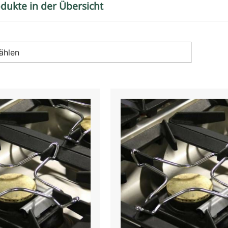
dukte in der Übersicht