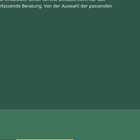
mfassende Beratung. Von der Auswahl der passenden