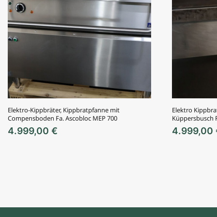
Elektro-Kippbräter, Kippbratpfanne mit
Elektro Kippbra
Compensboden Fa. Ascobloc MEP 700
Küppersbusch 
4.999,00
€
4.999,00