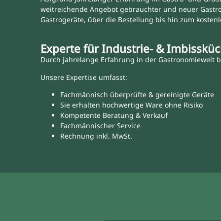
weitreichende Angebot gebrauchter und neuer Gastr
Gastrogeräte, über die Bestellung bis hin zum kostenl
Experte für Industrie- & Imbisskü
Durch jahrelange Erfahrung in der Gastronomiewelt bi
Unsere Expertise umfasst:
Fachmännisch überprüfte & gereinigte Geräte
Sie erhalten hochwertige Ware ohne Risiko
Kompetente Beratung & Verkauf
Fachmännischer Service
Rechnung inkl. MwSt.