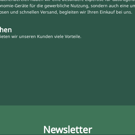
onomie-Geräte für die gewerbliche Nutzung, sondern auch eine u
osen und schnellen Versand, begleiten wir Ihren Einkauf bei uns.
chen
eten wir unseren Kunden viele Vorteile.
Newsletter