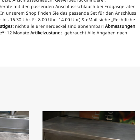
e Geräte mit den passenden Anschlussschlauch bei Erdgasgeräten
.
In unserem Shop finden Sie das passende Set für den Anschluss
 bis 16.30 Uhr, Fr. 8.00 Uhr -14.00 Uhr) & eMail siehe „Rechtliche
stiges:
nicht alle Brennerdeckel sind abnehmbar!
Abmessungen
e*:
12 Monate
Artikelzustand:
gebraucht
Alle Angaben nach