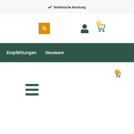
Telefonische Beratung
0
Empfehlungen
Neuware
0