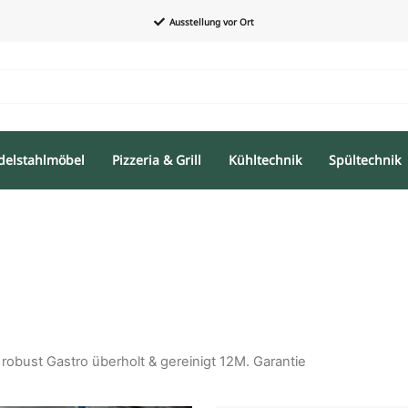
Ausstellung vor Ort
delstahlmöbel
Pizzeria & Grill
Kühltechnik
Spültechnik
robust Gastro überholt & gereinigt 12M. Garantie