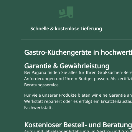
Schnelle & kostenlose Lieferung
Gastro-Küchengeräte in hochwerti
Garantie & Gewährleistung
Bei Pagana finden Sie alles für Ihren Großküchen-Bere
Anforderungen und Ihrem Budget passen. Als zertifizi
Beratungsservice.
Für viele unserer Produkte bieten wir eine Garantie an
Werkstatt repariert oder es erfolgt ein Ersatzteilaus
Fachwerkstatt.
Kostenloser Bestell- und Beratung
Aufgrund jahrelanger Erfahrung im Gastro- und Großk