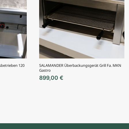
asbetrieben 120
SALAMANDER Überbackungsgerät Grill Fa. MKN
Gastro
899,00
€