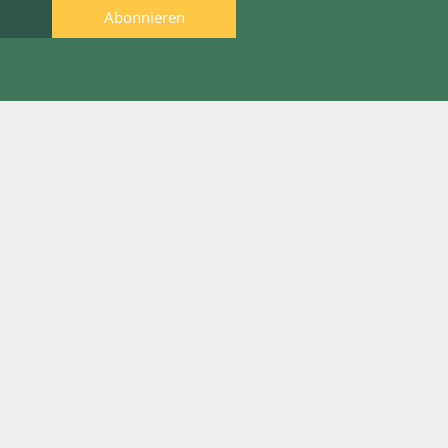
Abonnieren