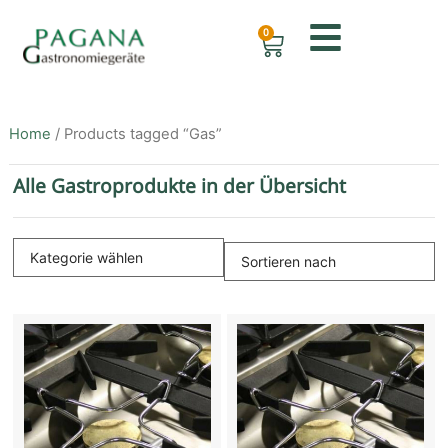
0
Home
/ Products tagged “Gas”
Alle Gastroprodukte in der Übersicht