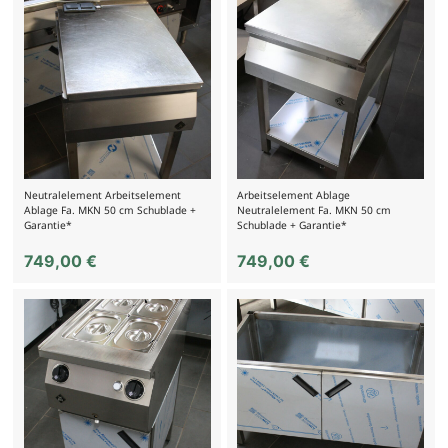
Neutralelement Arbeitselement
Arbeitselement Ablage
Ablage Fa. MKN 50 cm Schublade +
Neutralelement Fa. MKN 50 cm
Garantie*
Schublade + Garantie*
749,00
€
749,00
€