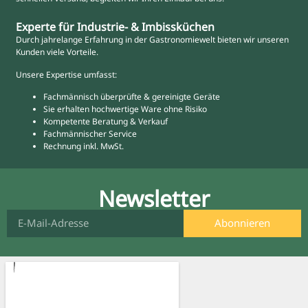
Experte für Industrie- & Imbissküchen
Durch jahrelange Erfahrung in der Gastronomiewelt bieten wir unseren
Kunden viele Vorteile.
Unsere Expertise umfasst:
Fachmännisch überprüfte & gereinigte Geräte
Sie erhalten hochwertige Ware ohne Risiko
Kompetente Beratung & Verkauf
Fachmännischer Service
Rechnung inkl. MwSt.
Newsletter
Abonnieren