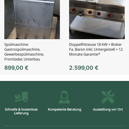
Spülmaschine
Doppelfritteuse 18 KW + Bräter
Gastrospülmaschine,
Fa. Baron inkl. Untergestell + 12
Gewerbespülmaschine,
Monate Garantie*
Frontlader, Unterbau
899,00
€
2.599,00
€
Schnelle & kostenlose
Kompetente Beratung
Ausstellung vor Ort
Lieferung