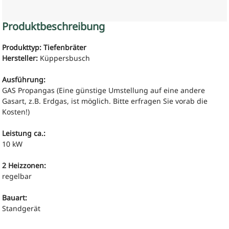
Produktbeschreibung
Produkttyp: Tiefenbräter
Hersteller:
Küppersbusch
Ausführung:
GAS Propangas (Eine günstige Umstellung auf eine andere
Gasart, z.B. Erdgas, ist möglich.
Bitte erfragen Sie vorab die
Kosten!)
Leistung ca.:
10 kW
2 Heizzonen:
regelbar
Bauart:
Standgerät