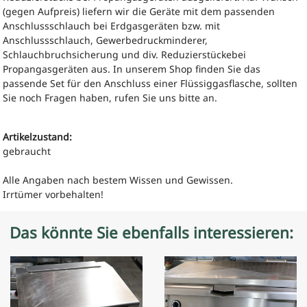
(gegen Aufpreis) liefern wir die Geräte mit dem passenden
Anschlussschlauch
bei Erdgasgeräten bzw.
mit
Anschluss
schlauch, Gewerbedruckminderer,
Schlauchbruchsicherung und div.
Reduzierstückebei
Propangasgeräten aus.
In unserem Shop finden Sie das
passende Set für den Anschluss einer Flüssiggasflasche, sollten
Sie noch Fragen haben, rufen Sie uns bitte an.
Artikelzustand:
gebraucht
Alle Angaben nach bestem Wissen und Gewissen.
Irrtümer vorbehalten!
Das könnte Sie ebenfalls interessieren: