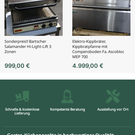
Sonderpreis!! Bartscher
Elektro-Kippbräter,
Salamander Hi-Light-Lift 3
Kippbratpfanne mit
Zonen
Compensboden Fa. Ascobloc
MEP 700
999,00
€
4.999,00
€
Schnelle & kostenlose
Kompetente Beratung
Ausstellung vor Ort
Lieferung