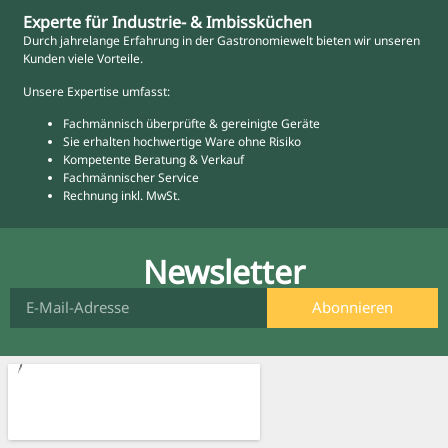
Experte für Industrie- & Imbissküchen
Durch jahrelange Erfahrung in der Gastronomiewelt bieten wir unseren
Kunden viele Vorteile.
Unsere Expertise umfasst:
Fachmännisch überprüfte & gereinigte Geräte
Sie erhalten hochwertige Ware ohne Risiko
Kompetente Beratung & Verkauf
Fachmännischer Service
Rechnung inkl. MwSt.
Newsletter
Abonnieren