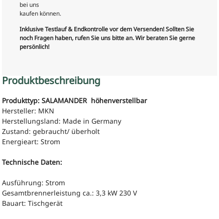
bei uns
kaufen können.
Inklusive Testlauf & Endkontrolle vor dem Versenden! Sollten Sie
noch Fragen haben, rufen Sie uns bitte an. Wir beraten Sie gerne
persönlich!
Produktbeschreibung
Produkttyp: SALAMANDER höhenverstellbar
Hersteller: MKN
Herstellungsland: Made in Germany
Zustand: gebraucht/ überholt
Energieart: Strom
Technische Daten:
Ausführung: Strom
Gesamtbrennerleistung ca.: 3,3 kW 230 V
Bauart: Tischgerät