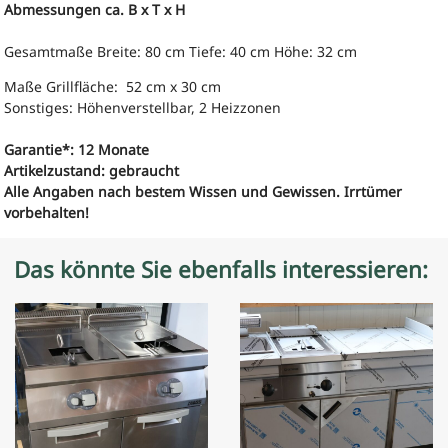
Abmessungen ca. B x T x H
Gesamtmaße Breite: 80 cm Tiefe: 40 cm Höhe: 32 cm
Maße Grillfläche: 52 cm x 30 cm
Sonstiges: Höhenverstellbar, 2 Heizzonen
Garantie*: 12 Monate
Artikelzustand: gebraucht
Alle Angaben nach bestem Wissen und Gewissen. Irrtümer
vorbehalten!
Das könnte Sie ebenfalls interessieren: