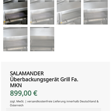
SALAMANDER
Überbackungsgerät Grill Fa.
MKN
899,00
€
zzgl. MwSt. | versandkostenfreie Lieferung innerhalb Deutschland &
Österreich