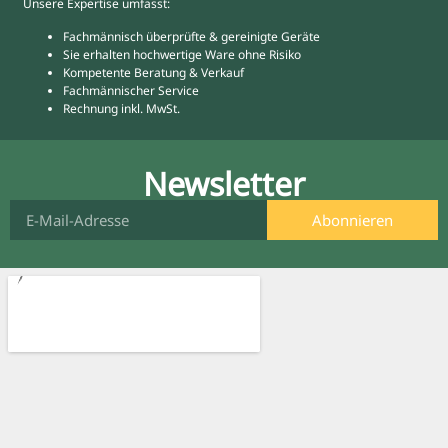
Unsere Expertise umfasst:
Fachmännisch überprüfte & gereinigte Geräte
Sie erhalten hochwertige Ware ohne Risiko
Kompetente Beratung & Verkauf
Fachmännischer Service
Rechnung inkl. MwSt.
Newsletter
Abonnieren