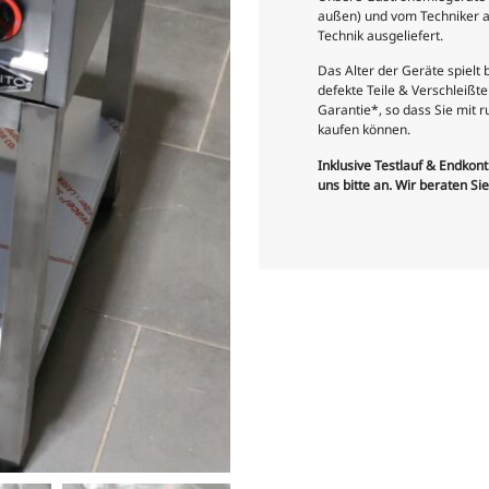
außen) und vom Techniker a
Technik ausgeliefert.
Das Alter der Geräte spielt
defekte Teile & Verschleiß
Garantie*, so dass Sie mit
kaufen können.
Inklusive Testlauf & Endkon
uns bitte an. Wir beraten Si