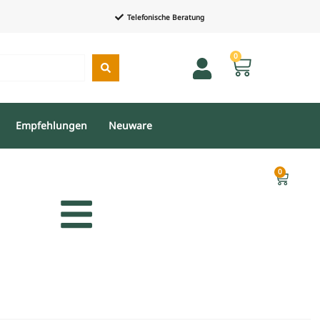
Telefonische Beratung
0
Empfehlungen
Neuware
0