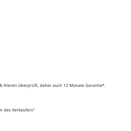
 & Nieren überprüft, daher auch 12 Monate Garantie*.
nen des Verkäufers“