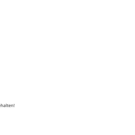
halten!