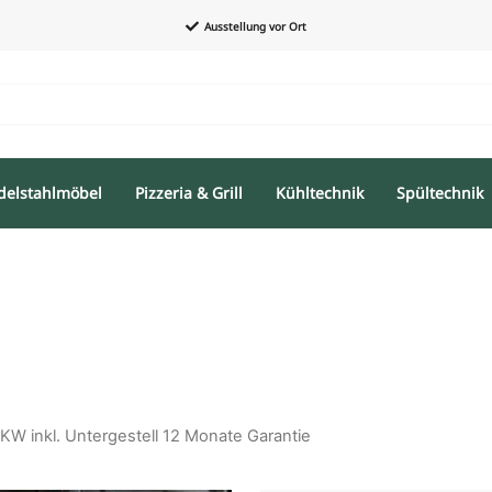
Ausstellung vor Ort
delstahlmöbel
Pizzeria & Grill
Kühltechnik
Spültechnik
 KW inkl. Untergestell 12 Monate Garantie