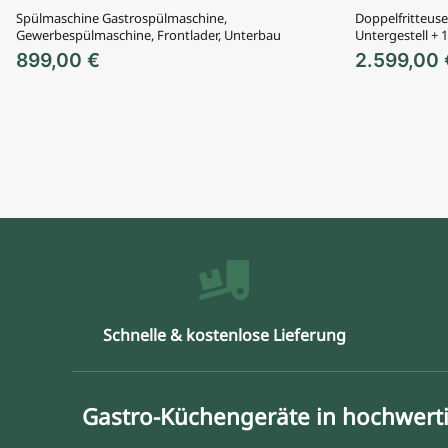
Spülmaschine Gastrospülmaschine,
Doppelfritteuse
Gewerbespülmaschine, Frontlader, Unterbau
Untergestell +
899,00
€
2.599,00
Schnelle & kostenlose Lieferung
Gastro-Küchengeräte in hochwerti