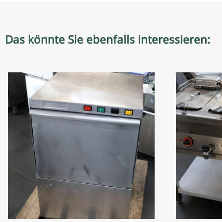
Das könnte Sie ebenfalls interessieren: