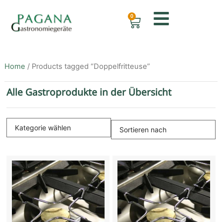
0
Home
/ Products tagged “Doppelfritteuse”
Alle Gastroprodukte in der Übersicht