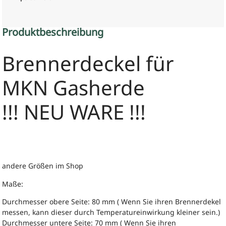
Produktbeschreibung
Brennerdeckel für
MKN Gasherde
!!! NEU WARE !!!
andere Größen im Shop
Maße:
Durchmesser obere Seite: 80 mm ( Wenn Sie ihren Brennerdekel
messen, kann dieser durch Temperatureinwirkung kleiner sein.)
Durchmesser untere Seite: 70 mm ( Wenn Sie ihren