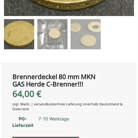
Brennerdeckel 80 mm MKN
GAS Herde C-Brenner!!!
64,00
€
zzgl. MwSt. | versandkostenfreie Lieferung innerhalb Deutschland &
Österreich
PG-
7-10 Werktage
Lieferzeit