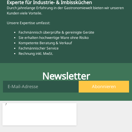
Experte für Industrie- & Imbissküchen
Durch jahrelange Erfahrung in der Gastronomiewelt bieten wir unseren
Kunden viele Vorteile.
Unsere Expertise umfasst:
Fachmännisch überprüfte & gereinigte Geräte
Sie erhalten hochwertige Ware ohne Risiko
Kompetente Beratung & Verkauf
Fachmännischer Service
Rechnung inkl. MwSt.
Newsletter
Abonnieren