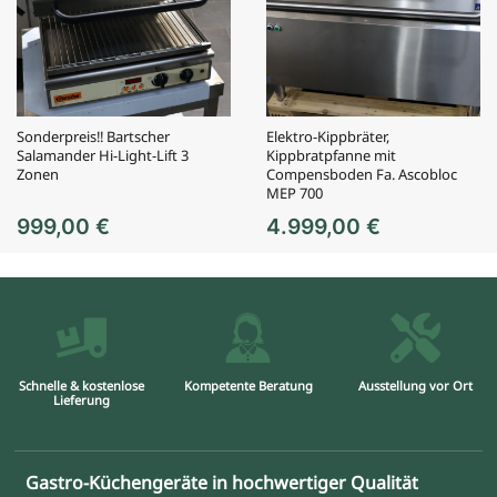
Sonderpreis!! Bartscher
Elektro-Kippbräter,
Salamander Hi-Light-Lift 3
Kippbratpfanne mit
Zonen
Compensboden Fa. Ascobloc
MEP 700
999,00
€
4.999,00
€
Schnelle & kostenlose
Kompetente Beratung
Ausstellung vor Ort
Lieferung
Gastro-Küchengeräte in hochwertiger Qualität