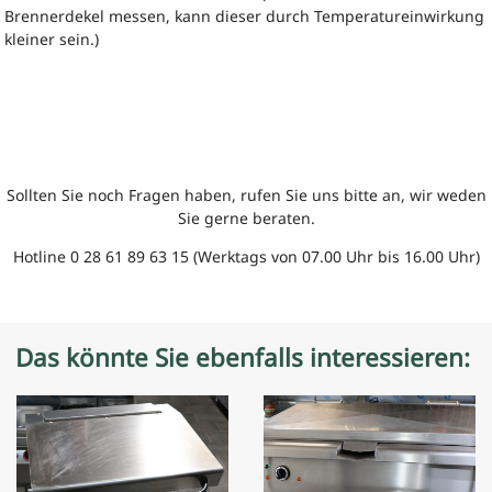
Brennerdekel messen, kann dieser durch Temperatureinwirkung
kleiner sein.)
Sollten Sie noch Fragen haben, rufen Sie uns bitte an, wir weden
Sie gerne beraten.
Hotline 0 28 61 89 63 15 (Werktags von 07.00 Uhr bis 16.00 Uhr)
Das könnte Sie ebenfalls interessieren: