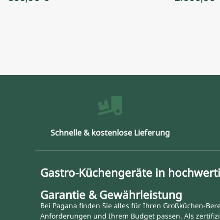
Schnelle & kostenlose Lieferung
Gastro-Küchengeräte in hochwerti
Garantie & Gewährleistung
Bei Pagana finden Sie alles für Ihren Großküchen-Bere
Anforderungen und Ihrem Budget passen. Als zertifizi