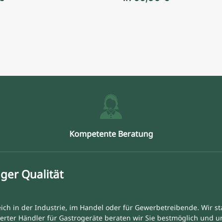
Kompetente Beratung
ger Qualität
ich in der Industrie, im Handel oder für Gewerbetreibende. Wir st
erter Händler für Gastrogeräte beraten wir Sie bestmöglich und 