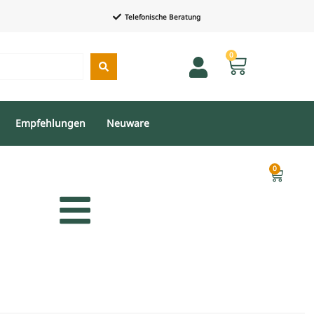
Telefonische Beratung
0
Empfehlungen
Neuware
0