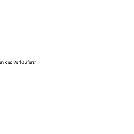
nen des Verkäufers”