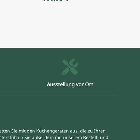
Ausstellung vor Ort
atten Sie mit den Küchengeräten aus, die zu Ihren
unterstützen Sie außerdem mit unserem Bestell- und