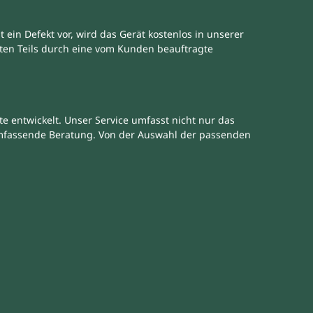
 ein Defekt vor, wird das Gerät kostenlos in unserer
ekten Teils durch eine vom Kunden beauftragte
 entwickelt. Unser Service umfasst nicht nur das
mfassende Beratung. Von der Auswahl der passenden