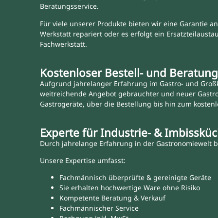
Beratungsservice.
Für viele unserer Produkte bieten wir eine Garantie an
Werkstatt repariert oder es erfolgt ein Ersatzteilaus
Fachwerkstatt.
Kostenloser Bestell- und Beratung
Aufgrund jahrelanger Erfahrung im Gastro- und Großk
weitreichende Angebot gebrauchter und neuer Gastr
Gastrogeräte, über die Bestellung bis hin zum kostenl
Experte für Industrie- & Imbisskü
Durch jahrelange Erfahrung in der Gastronomiewelt bi
Unsere Expertise umfasst:
Fachmännisch überprüfte & gereinigte Geräte
Sie erhalten hochwertige Ware ohne Risiko
Kompetente Beratung & Verkauf
Fachmännischer Service