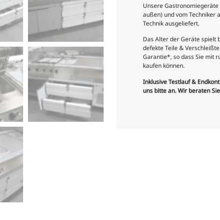
Unsere Gastronomiegeräte si
außen) und vom Techniker a
Technik ausgeliefert.
Das Alter der Geräte spielt
defekte Teile & Verschleiß
Garantie*, so dass Sie mit
kaufen können.
Inklusive Testlauf & Endkon
uns bitte an. Wir beraten Si