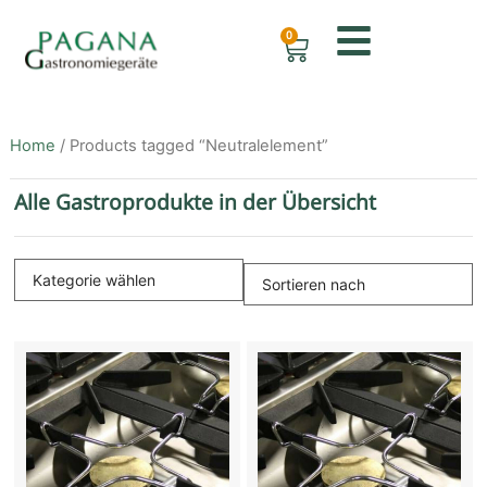
0
Home
/ Products tagged “Neutralelement”
Alle Gastroprodukte in der Übersicht