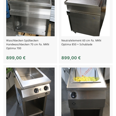
Waschbecken Spülbecken
Neutralelement 60 cm Fa. MKN
Handwaschbecken 70 cm Fa. MKN
Optima 850 + Schublade
Optima 700
899,00
€
899,00
€