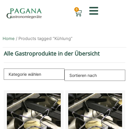
0
Home
/ Products tagged “Kühlung”
Alle Gastroprodukte in der Übersicht