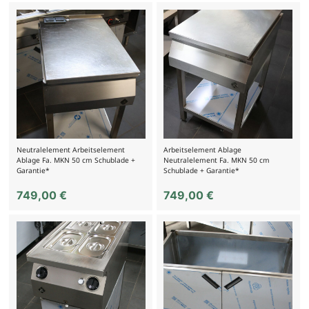
Neutralelement Arbeitselement
Arbeitselement Ablage
Ablage Fa. MKN 50 cm Schublade +
Neutralelement Fa. MKN 50 cm
Garantie*
Schublade + Garantie*
749,00
€
749,00
€