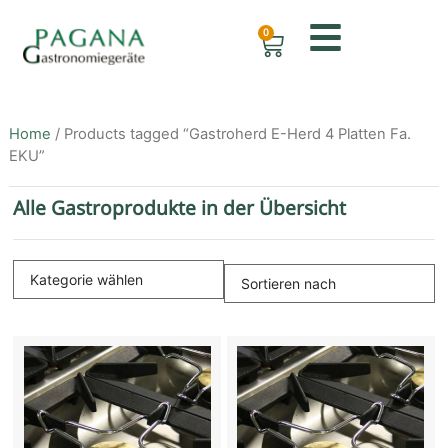
0
Home
/ Products tagged “Gastroherd E-Herd 4 Platten Fa.
EKU”
Alle Gastroprodukte in der Übersicht