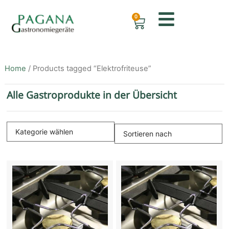
0
Home
/ Products tagged “Elektrofriteuse”
Alle Gastroprodukte in der Übersicht