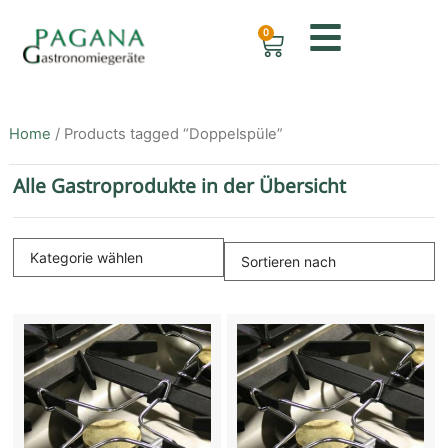
0
Home
/ Products tagged “Doppelspüle”
Alle Gastroprodukte in der Übersicht