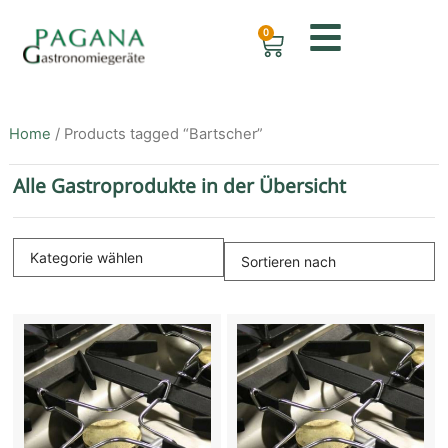
0
Home
/ Products tagged “Bartscher”
Alle Gastroprodukte in der Übersicht