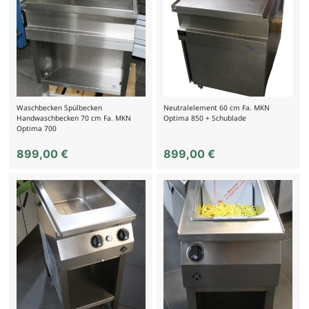
Waschbecken Spülbecken
Neutralelement 60 cm Fa. MKN
Handwaschbecken 70 cm Fa. MKN
Optima 850 + Schublade
Optima 700
899,00
€
899,00
€