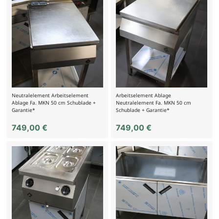
Neutralelement Arbeitselement
Arbeitselement Ablage
Ablage Fa. MKN 50 cm Schublade +
Neutralelement Fa. MKN 50 cm
Garantie*
Schublade + Garantie*
749,00
€
749,00
€