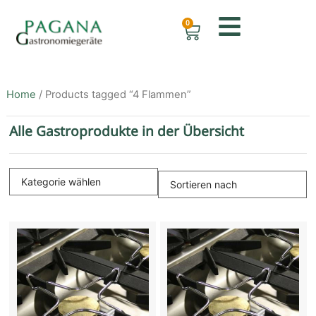
0
Home
/ Products tagged “4 Flammen”
Alle Gastroprodukte in der Übersicht