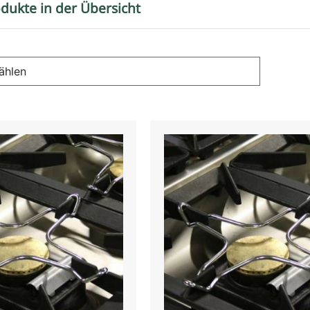
dukte in der Übersicht