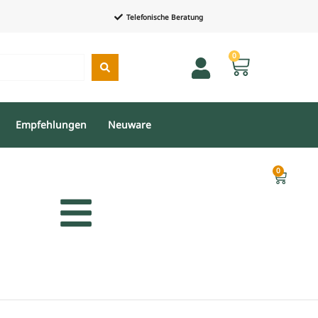
Telefonische Beratung
0
Empfehlungen
Neuware
0