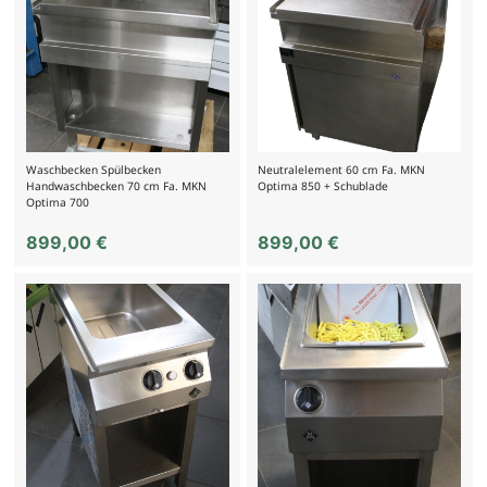
Waschbecken Spülbecken
Neutralelement 60 cm Fa. MKN
Handwaschbecken 70 cm Fa. MKN
Optima 850 + Schublade
Optima 700
899,00
€
899,00
€