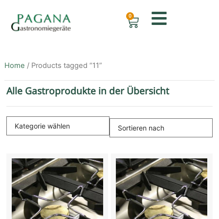
0
Home
/ Products tagged “11”
Alle Gastroprodukte in der Übersicht