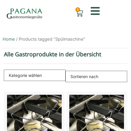
0
Home
/ Products tagged “Spülmaschine”
Alle Gastroprodukte in der Übersicht