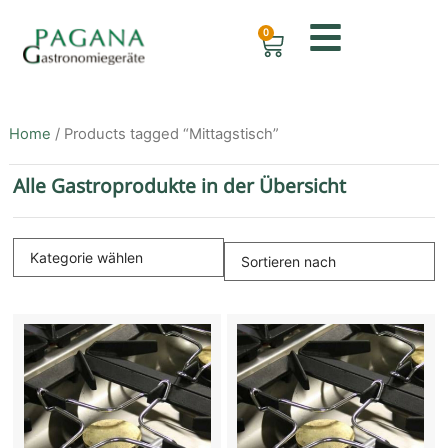
0
Home
/ Products tagged “Mittagstisch”
Alle Gastroprodukte in der Übersicht