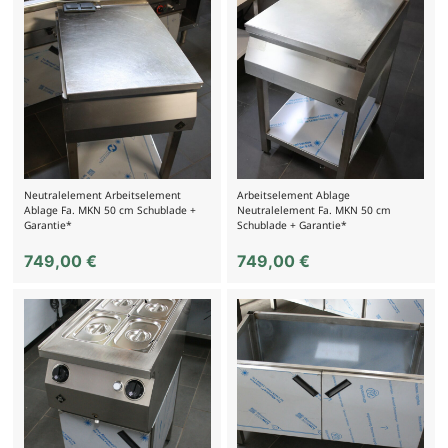
Neutralelement Arbeitselement
Arbeitselement Ablage
Ablage Fa. MKN 50 cm Schublade +
Neutralelement Fa. MKN 50 cm
Garantie*
Schublade + Garantie*
749,00
€
749,00
€