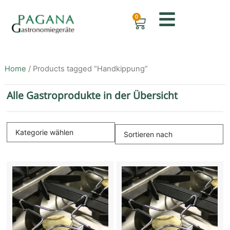
0
Home
/ Products tagged “Handkippung”
Alle Gastroprodukte in der Übersicht