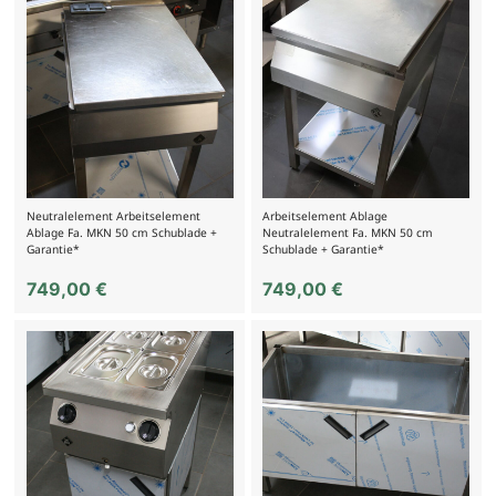
Neutralelement Arbeitselement
Arbeitselement Ablage
Ablage Fa. MKN 50 cm Schublade +
Neutralelement Fa. MKN 50 cm
Garantie*
Schublade + Garantie*
749,00
€
749,00
€