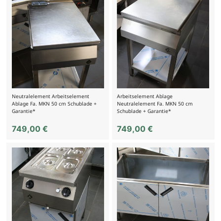
Neutralelement Arbeitselement
Arbeitselement Ablage
Ablage Fa. MKN 50 cm Schublade +
Neutralelement Fa. MKN 50 cm
Garantie*
Schublade + Garantie*
749,00
€
749,00
€