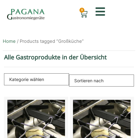
0
Home
/ Products tagged “Großküche”
Alle Gastroprodukte in der Übersicht