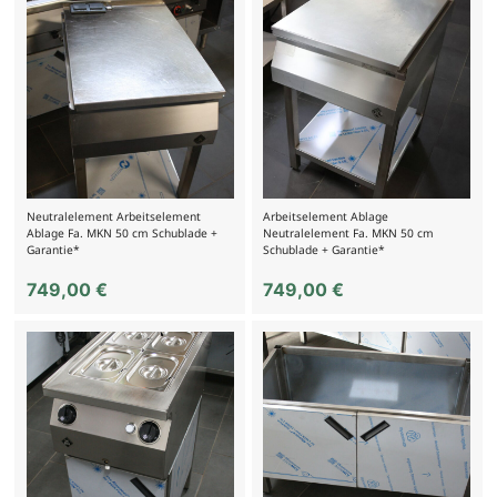
Neutralelement Arbeitselement
Arbeitselement Ablage
Ablage Fa. MKN 50 cm Schublade +
Neutralelement Fa. MKN 50 cm
Garantie*
Schublade + Garantie*
749,00
€
749,00
€