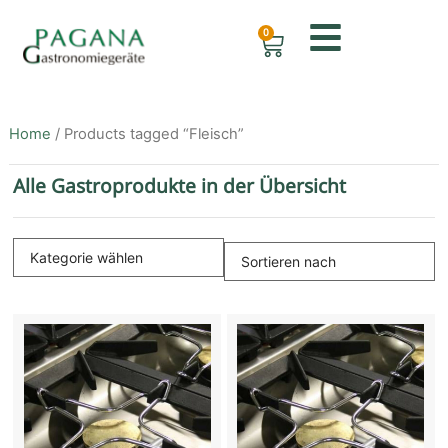
0
Home
/ Products tagged “Fleisch”
Alle Gastroprodukte in der Übersicht