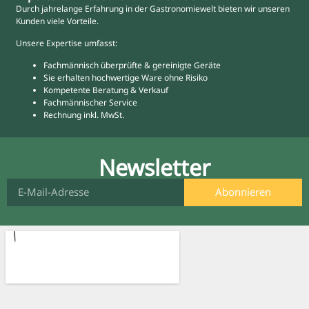
Durch jahrelange Erfahrung in der Gastronomiewelt bieten wir unseren
Kunden viele Vorteile.
Unsere Expertise umfasst:
Fachmännisch überprüfte & gereinigte Geräte
Sie erhalten hochwertige Ware ohne Risiko
Kompetente Beratung & Verkauf
Fachmännischer Service
Rechnung inkl. MwSt.
Newsletter
Abonnieren