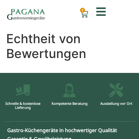
0
Echtheit von
Bewertungen
Schnelle & kostenlose
Kompetente Beratung
Ausstellung vor Ort
Lieferung
Gastro-Küchengeräte in hochwertiger Qualität